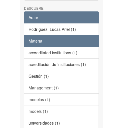
DESCUBRE
Autor
Rodríguez, Lucas Ariel (1)
Materia
accreditated institutions (1)
acreditación de instituciones (1)
Gestión (1)
Management (1)
modelos (1)
models (1)
universidades (1)