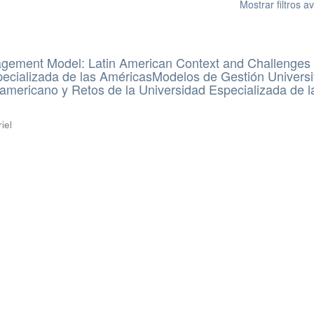
Mostrar filtros 
agement Model: Latin American Context and Challenges 
ecializada de las AméricasModelos de Gestión Universit
americano y Retos de la Universidad Especializada de l
iel