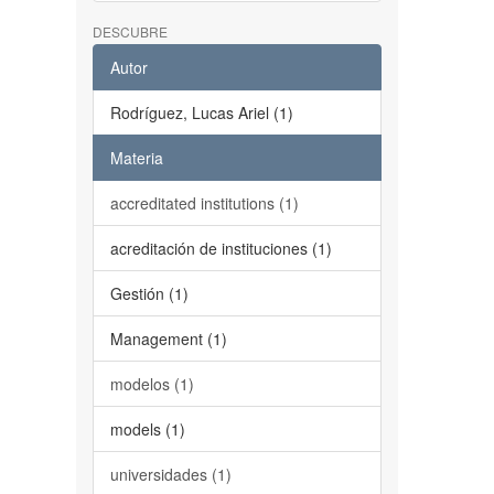
DESCUBRE
Autor
Rodríguez, Lucas Ariel (1)
Materia
accreditated institutions (1)
acreditación de instituciones (1)
Gestión (1)
Management (1)
modelos (1)
models (1)
universidades (1)