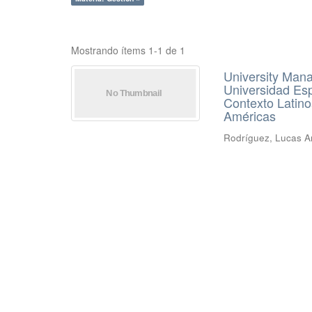
Mostrando ítems 1-1 de 1
University Man
Universidad Esp
Contexto Latino
Américas
Rodríguez, Lucas Ar