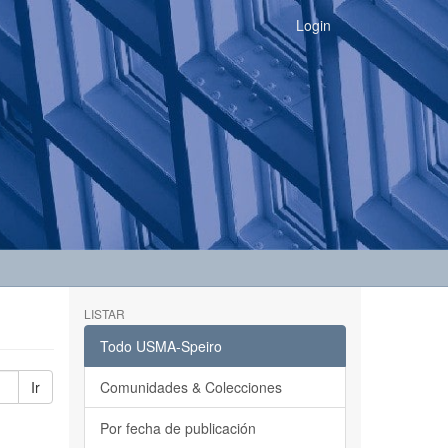
Login
LISTAR
Todo USMA-Speiro
Ir
Comunidades & Colecciones
Por fecha de publicación