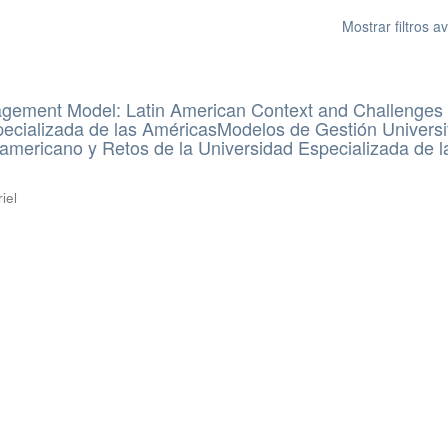
Mostrar filtros 
agement Model: Latin American Context and Challenges 
ecializada de las AméricasModelos de Gestión Universit
americano y Retos de la Universidad Especializada de l
iel