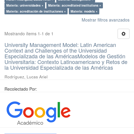
Materia: universidades ×
Materia: accreditated institutions ×
Materia: acreditación de instituciones ×
Materia: models ×
Mostrar filtros avanzados
Mostrando ítems 1-1 de 1
University Management Model: Latin American
Context and Challenges of the Universidad
Especializada de las AméricasModelos de Gestión
Universitaria: Contexto Latinoamericano y Retos de
la Universidad Especializada de las Américas
Rodríguez, Lucas Ariel
Recolectado Por: