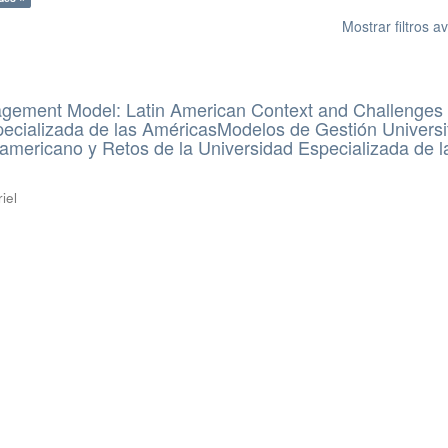
Mostrar filtros 
agement Model: Latin American Context and Challenges 
ecializada de las AméricasModelos de Gestión Universit
americano y Retos de la Universidad Especializada de l
iel