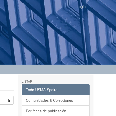
Login
LISTAR
Todo USMA-Speiro
Ir
Comunidades & Colecciones
Por fecha de publicación