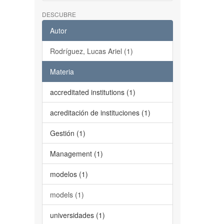
DESCUBRE
Autor
Rodríguez, Lucas Ariel (1)
Materia
accreditated institutions (1)
acreditación de instituciones (1)
Gestión (1)
Management (1)
modelos (1)
models (1)
universidades (1)