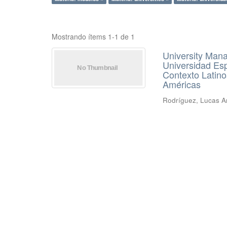
Mostrando ítems 1-1 de 1
University Man
Universidad Esp
Contexto Latino
Américas
Rodríguez, Lucas Ar