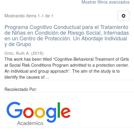
Mostrar filtros avanzados
Mostrando ítems 1-1 de 1
Programa Cognitivo Conductual para el Tratamiento
de Niñas en Condición de Riesgo Social, Internadas
en un Centro de Protección. Un Abordaje Individual
y de Grupo
Ortiz, Ruth A.
(
2015
)
This work has been titled “Cognitive-Behavioral Treatment of Girls
at Social Risk Conditions Program admitted to a protection center.
An individual and group approach”. The aim of the study is to
identify the causes of ...
Recolectado Por: