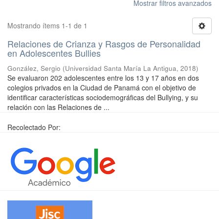
Mostrar filtros avanzados
Mostrando ítems 1-1 de 1
Relaciones de Crianza y Rasgos de Personalidad
en Adolescentes Bullies
González, Sergio
(
Universidad Santa María La Antigua
,
2018
)
Se evaluaron 202 adolescentes entre los 13 y 17 años en dos
colegios privados en la Ciudad de Panamá con el objetivo de
identificar características sociodemográficas del Bullying, y su
relación con las Relaciones de ...
Recolectado Por: