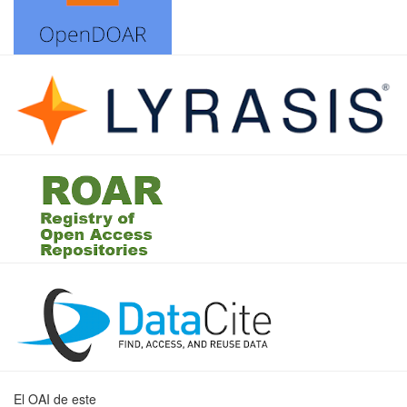
El OAI de este