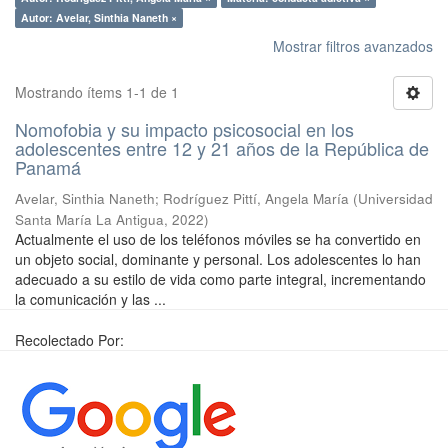
Autor: Avelar, Sinthia Naneth ×
Mostrar filtros avanzados
Mostrando ítems 1-1 de 1
Nomofobia y su impacto psicosocial en los
adolescentes entre 12 y 21 años de la República de
Panamá
Avelar, Sinthia Naneth
;
Rodríguez Pittí, Angela María
(
Universidad
Santa María La Antigua
,
2022
)
Actualmente el uso de los teléfonos móviles se ha convertido en
un objeto social, dominante y personal. Los adolescentes lo han
adecuado a su estilo de vida como parte integral, incrementando
la comunicación y las ...
Recolectado Por: