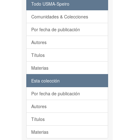
Todo USMA-Speiro
Comunidades & Colecciones
Por fecha de publicación
Autores
Títulos
Materias
Esta colección
Por fecha de publicación
Autores
Títulos
Materias