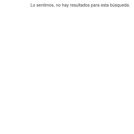
Lo sentimos, no hay resultados para esta búsqueda.