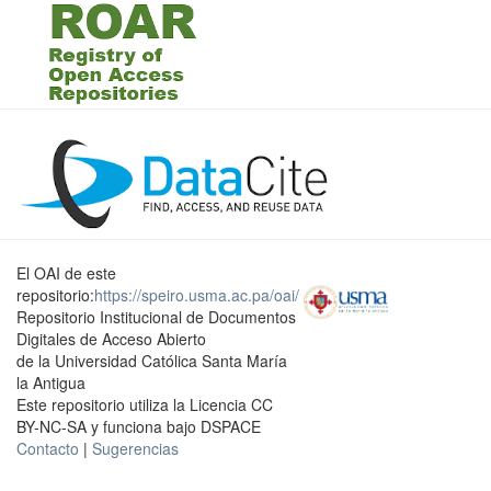
El OAI de este
repositorio:
https://speiro.usma.ac.pa/oai/
Repositorio Institucional de Documentos
Digitales de Acceso Abierto
de la Universidad Católica Santa María
la Antigua
Este repositorio utiliza la Licencia CC
BY-NC-SA y funciona bajo DSPACE
Contacto
|
Sugerencias