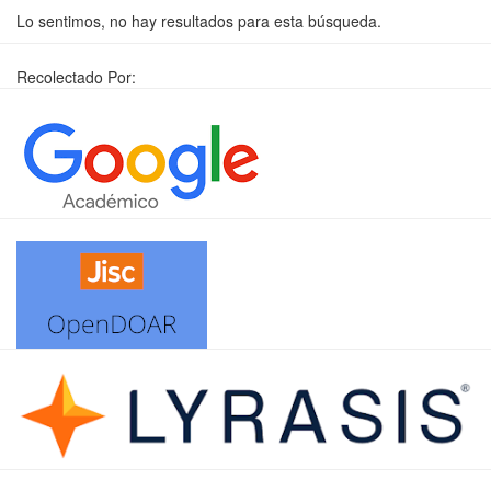
Lo sentimos, no hay resultados para esta búsqueda.
Recolectado Por: