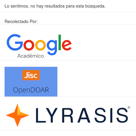
Lo sentimos, no hay resultados para esta búsqueda.
Recolectado Por: