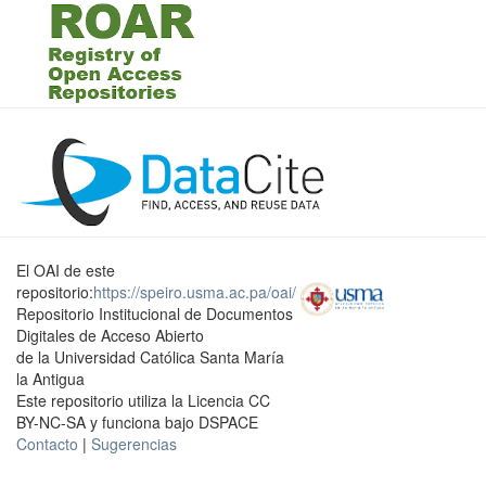
El OAI de este
repositorio:
https://speiro.usma.ac.pa/oai/
Repositorio Institucional de Documentos
Digitales de Acceso Abierto
de la Universidad Católica Santa María
la Antigua
Este repositorio utiliza la Licencia CC
BY-NC-SA y funciona bajo DSPACE
Contacto
|
Sugerencias