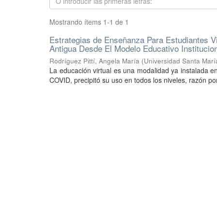
Mostrando ítems 1-1 de 1
Estrategias de Enseñanza Para Estudiantes V
Antigua Desde El Modelo Educativo Institucio
Rodríguez Pittí, Angela María
(
Universidad Santa Marí
La educación virtual es una modalidad ya instalada e
COVID, precipitó su uso en todos los niveles, razón por