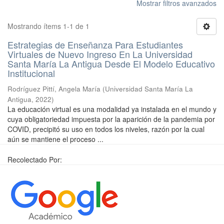
Mostrar filtros avanzados
Mostrando ítems 1-1 de 1
Estrategias de Enseñanza Para Estudiantes
Virtuales de Nuevo Ingreso En La Universidad
Santa María La Antigua Desde El Modelo Educativo
Institucional
Rodríguez Pittí, Angela María
(
Universidad Santa María La
Antigua
,
2022
)
La educación virtual es una modalidad ya instalada en el mundo y
cuya obligatoriedad impuesta por la aparición de la pandemia por
COVID, precipitó su uso en todos los niveles, razón por la cual
aún se mantiene el proceso ...
Recolectado Por: