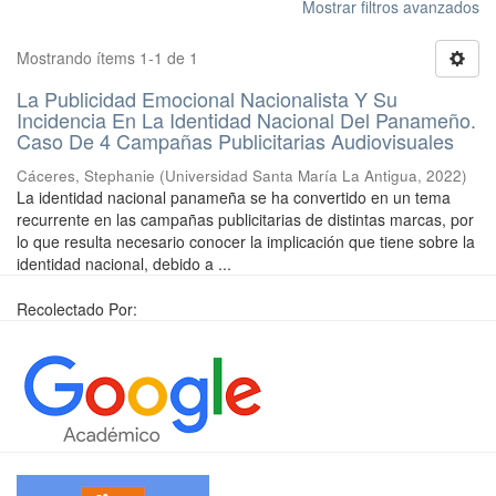
Mostrar filtros avanzados
Mostrando ítems 1-1 de 1
La Publicidad Emocional Nacionalista Y Su
Incidencia En La Identidad Nacional Del Panameño.
Caso De 4 Campañas Publicitarias Audiovisuales
Cáceres, Stephanie
(
Universidad Santa María La Antigua
,
2022
)
La identidad nacional panameña se ha convertido en un tema
recurrente en las campañas publicitarias de distintas marcas, por
lo que resulta necesario conocer la implicación que tiene sobre la
identidad nacional, debido a ...
Recolectado Por: