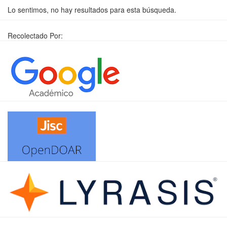
Lo sentimos, no hay resultados para esta búsqueda.
Recolectado Por: