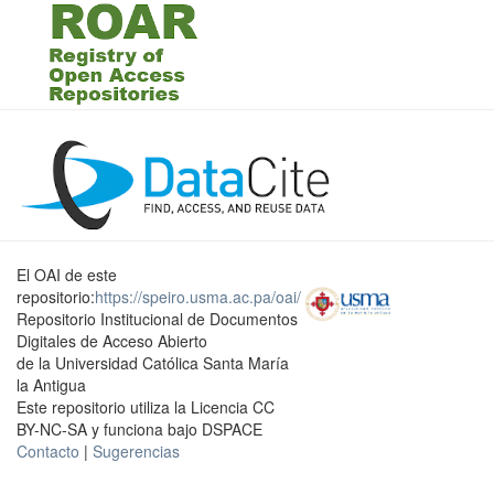
El OAI de este
repositorio:
https://speiro.usma.ac.pa/oai/
Repositorio Institucional de Documentos
Digitales de Acceso Abierto
de la Universidad Católica Santa María
la Antigua
Este repositorio utiliza la Licencia CC
BY-NC-SA y funciona bajo DSPACE
Contacto
|
Sugerencias