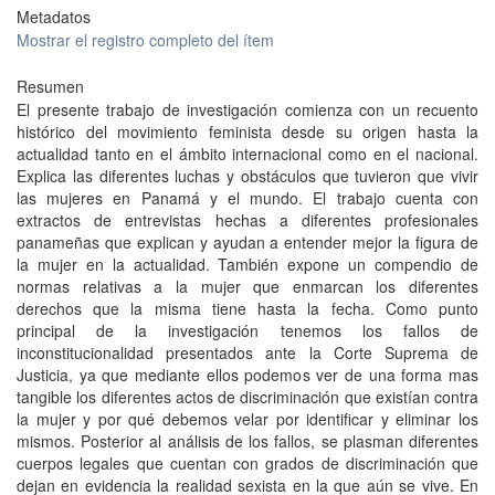
Metadatos
Mostrar el registro completo del ítem
Resumen
El presente trabajo de investigación comienza con un recuento
histórico del movimiento feminista desde su origen hasta la
actualidad tanto en el ámbito internacional como en el nacional.
Explica las diferentes luchas y obstáculos que tuvieron que vivir
las mujeres en Panamá y el mundo. El trabajo cuenta con
extractos de entrevistas hechas a diferentes profesionales
panameñas que explican y ayudan a entender mejor la figura de
la mujer en la actualidad. También expone un compendio de
normas relativas a la mujer que enmarcan los diferentes
derechos que la misma tiene hasta la fecha. Como punto
principal de la investigación tenemos los fallos de
inconstitucionalidad presentados ante la Corte Suprema de
Justicia, ya que mediante ellos podemos ver de una forma mas
tangible los diferentes actos de discriminación que existían contra
la mujer y por qué debemos velar por identificar y eliminar los
mismos. Posterior al análisis de los fallos, se plasman diferentes
cuerpos legales que cuentan con grados de discriminación que
dejan en evidencia la realidad sexista en la que aún se vive. En