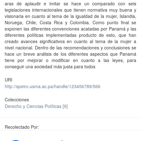
aras de aplaudir e imitar se hace un comparado con seis
legislaciones internacionales que tienen normativa muy buena y
visionaria en cuanto al tema de la igualdad de la mujer, Islandia,
Noruega, Chile, Costa Rica y Colombia. Como punto final se
exponen las diferentes convenciones acatadas por Panamá y las
diferentes políticas implementadas producto de esto, que han
creado avances significativos en cuanto al tema de la mujer a
nivel nacional. Dentro de las recomendaciones y conclusiones se
hace un breve análisis de los diferentes aspectos que Panamá
tiene por mejorar o modificar en cuanto a las leyes, para
conseguir una sociedad más justa para todos
URI
http://speiro.usma.ac.pa/handle/123456789/566
Colecciones
Derecho y Ciencias Políticas [9]
Recolectado Por: