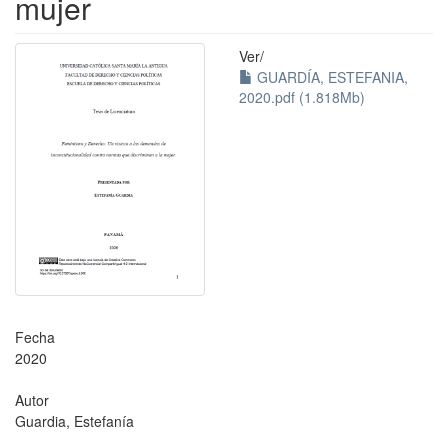
mujer
Ver/
GUARDÍA, ESTEFANIA,
2020.pdf (1.818Mb)
Fecha
2020
Autor
Guardia, Estefanía