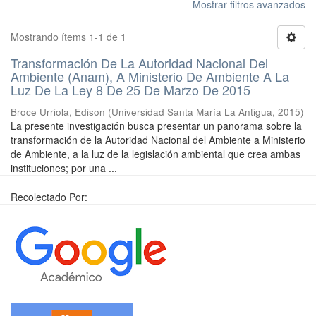
Mostrar filtros avanzados
Mostrando ítems 1-1 de 1
Transformación De La Autoridad Nacional Del
Ambiente (Anam), A Ministerio De Ambiente A La
Luz De La Ley 8 De 25 De Marzo De 2015
Broce Urriola, Edison
(
Universidad Santa María La Antigua
,
2015
)
La presente investigación busca presentar un panorama sobre la
transformación de la Autoridad Nacional del Ambiente a Ministerio
de Ambiente, a la luz de la legislación ambiental que crea ambas
instituciones; por una ...
Recolectado Por: