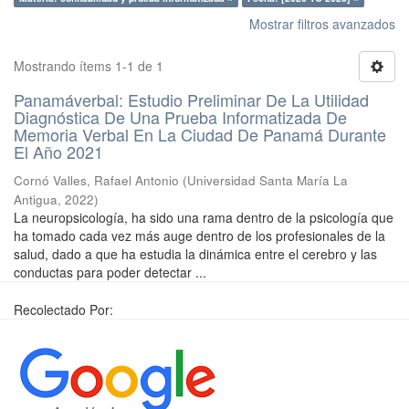
Mostrar filtros avanzados
Mostrando ítems 1-1 de 1
Panamáverbal: Estudio Preliminar De La Utilidad
Diagnóstica De Una Prueba Informatizada De
Memoria Verbal En La Ciudad De Panamá Durante
El Año 2021
Cornó Valles, Rafael Antonio
(
Universidad Santa María La
Antigua
,
2022
)
La neuropsicología, ha sido una rama dentro de la psicología que
ha tomado cada vez más auge dentro de los profesionales de la
salud, dado a que ha estudia la dinámica entre el cerebro y las
conductas para poder detectar ...
Recolectado Por: