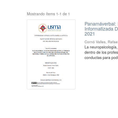
Mostrando ítems 1-1 de 1
Panamáverbal: 
Informatizada 
2021
Cornó Valles, Rafae
La neuropsicología
dentro de los profes
conductas para pode