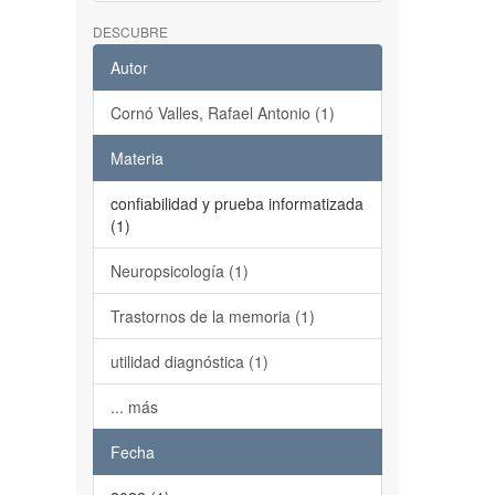
DESCUBRE
Autor
Cornó Valles, Rafael Antonio (1)
Materia
confiabilidad y prueba informatizada
(1)
Neuropsicología (1)
Trastornos de la memoria (1)
utilidad diagnóstica (1)
... más
Fecha