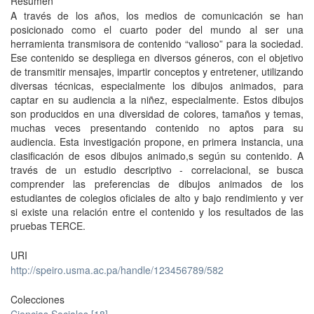
Resumen
A través de los años, los medios de comunicación se han
posicionado como el cuarto poder del mundo al ser una
herramienta transmisora de contenido “valioso” para la sociedad.
Ese contenido se despliega en diversos géneros, con el objetivo
de transmitir mensajes, impartir conceptos y entretener, utilizando
diversas técnicas, especialmente los dibujos animados, para
captar en su audiencia a la niñez, especialmente. Estos dibujos
son producidos en una diversidad de colores, tamaños y temas,
muchas veces presentando contenido no aptos para su
audiencia. Esta investigación propone, en primera instancia, una
clasificación de esos dibujos animado,s según su contenido. A
través de un estudio descriptivo - correlacional, se busca
comprender las preferencias de dibujos animados de los
estudiantes de colegios oficiales de alto y bajo rendimiento y ver
si existe una relación entre el contenido y los resultados de las
pruebas TERCE.
URI
http://speiro.usma.ac.pa/handle/123456789/582
Colecciones