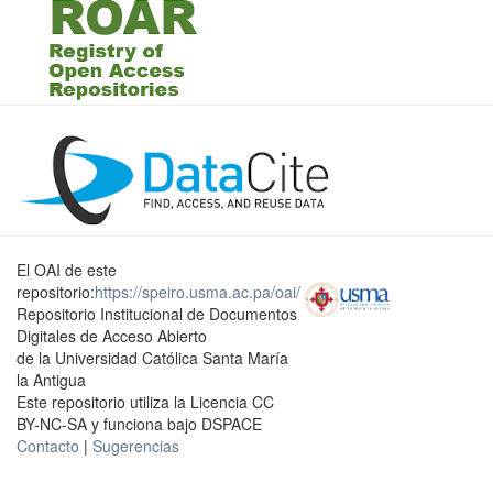
El OAI de este
repositorio:
https://speiro.usma.ac.pa/oai/
Repositorio Institucional de Documentos
Digitales de Acceso Abierto
de la Universidad Católica Santa María
la Antigua
Este repositorio utiliza la Licencia CC
BY-NC-SA y funciona bajo DSPACE
Contacto
|
Sugerencias