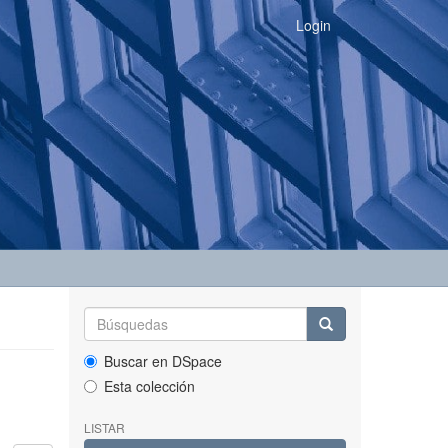
Login
Buscar en DSpace
Esta colección
LISTAR